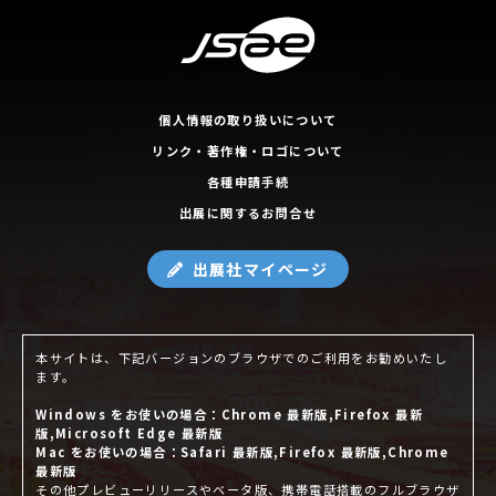
個人情報の取り扱いについて
リンク・著作権・ロゴについて
各種申請手続
出展に関するお問合せ
出展社マイページ
本サイトは、下記バージョンのブラウザでのご利用をお勧めいたし
ます。
Windows をお使いの場合：Chrome 最新版,Firefox 最新
版,Microsoft Edge 最新版
Mac をお使いの場合：Safari 最新版,Firefox 最新版,Chrome
最新版
その他プレビューリリースやベータ版、携帯電話搭載のフルブラウザ