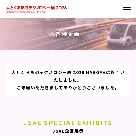
各種企画
人とくるまのテクノロジー展 2026 NAGOYAは終了い
たしました。
ご来場いただきましてありがとうございました。
JSAE SPECIAL EXHIBITS
JSAE企画展示