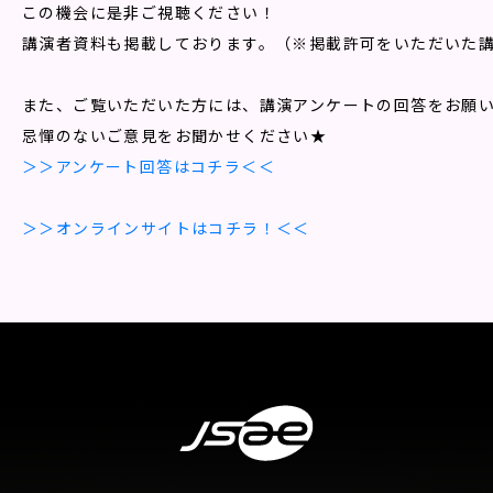
この機会に是非ご視聴ください！

講演者資料も掲載しております。（※掲載許可をいただいた講
また、ご覧いただいた方には、講演アンケートの回答をお願い
＞＞アンケート回答はコチラ＜＜
＞＞オンラインサイトはコチラ！＜＜