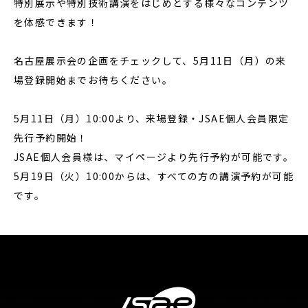
特別展示や特別技術講演をはじめとする様々なコンテンツ
を体感できます！
名古屋展示会の企画をチェックして、5月11日（月）の来
場登録開始までお待ちください。
5月11日（月）10:00より、来場登録・JSAE個人会員限定
先行予約開始！
JSAE個人会員様は、マイページより先行予約が可能です。
5月19日（火）10:00からは、すべての方の講演予約が可能
です。