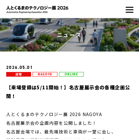
ニュース
2026.05.01
速報
NAGOYA
ONLINE
【来場登録は5/11開始！】名古屋展示会の各種企画公
開！
人とくるまのテクノロジー展 2026 NAGOYA
名古屋展示会の企画内容を公開しました！
名古屋会場では、最先端技術と車両が一堂に会し、