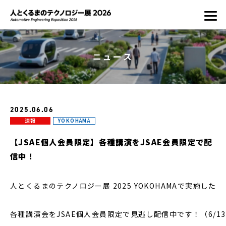
ニュース
2025.06.06
速報
YOKOHAMA
【JSAE個人会員限定】各種講演をJSAE会員限定で配
信中！
人とくるまのテクノロジー展 2025 YOKOHAMAで実施した
各種講演会をJSAE個人会員限定で見逃し配信中です！（6/1