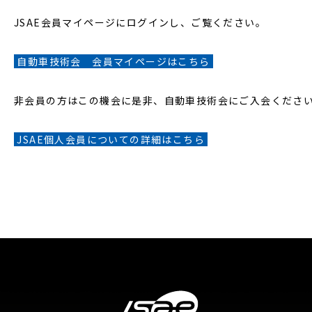
JSAE会員マイページにログインし、ご覧ください。
 自動車技術会　会員マイページはこちら 
非会員の方はこの機会に是非、自動車技術会にご入会くださ
 JSAE個人会員についての詳細はこちら 