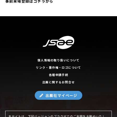
事前来場登録は
コチラから
個人情報の取り扱いについて
リンク・著作権・ロゴについて
各種申請手続
出展に関するお問合せ
出展社マイページ
本サイトは、下記バージョンのブラウザでのご利用をお勧めいたし