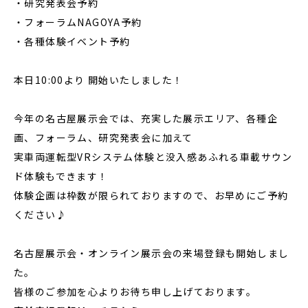
・研究発表会予約
・フォーラムNAGOYA予約
・各種体験イベント予約
本日10:00より 開始いたしました！
今年の名古屋展示会では、充実した展示エリア、各種企
画、フォーラム、研究発表会に加えて
実車両運転型VRシステム体験と没入感あふれる車載サウン
ド体験もできます！
体験企画は枠数が限られておりますので、お早めにご予約
ください♪
名古屋展示会・オンライン展示会の来場登録も開始しまし
た。
皆様のご参加を心よりお待ち申し上げております。