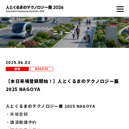
ニュース
2025.06.02
速報
NAGOYA
【本日来場登録開始！】人とくるまのテクノロジー展
2025 NAGOYA
人とくるまのテクノロジー展 2025 NAGOYA
・来場登録
・講演聴講予約